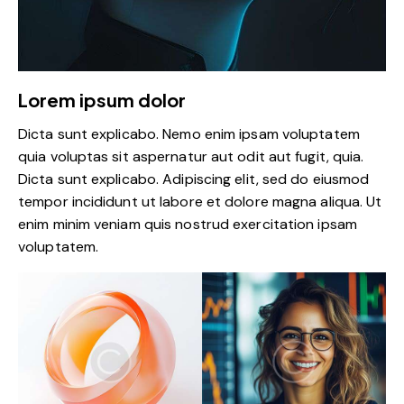
Lorem ipsum dolor
Dicta sunt explicabo. Nemo enim ipsam voluptatem
quia voluptas sit aspernatur aut odit aut fugit, quia.
Dicta sunt explicabo. Adipiscing elit, sed do eiusmod
tempor incididunt ut labore et dolore magna aliqua. Ut
enim minim veniam quis nostrud exercitation ipsam
voluptatem.