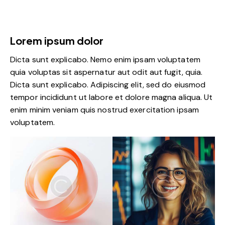
Lorem ipsum dolor
Dicta sunt explicabo. Nemo enim ipsam voluptatem
quia voluptas sit aspernatur aut odit aut fugit, quia.
Dicta sunt explicabo. Adipiscing elit, sed do eiusmod
tempor incididunt ut labore et dolore magna aliqua. Ut
enim minim veniam quis nostrud exercitation ipsam
voluptatem.