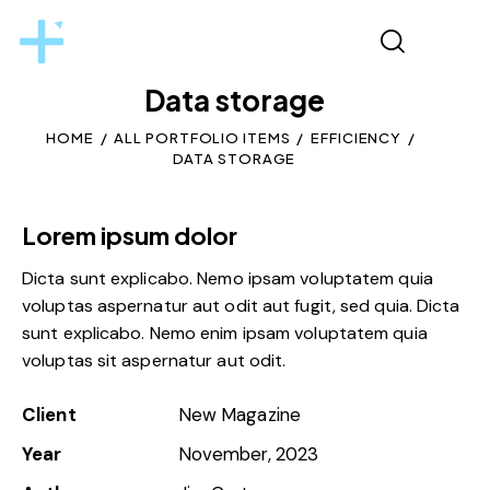
Data storage
HOME
ALL PORTFOLIO ITEMS
EFFICIENCY
DATA STORAGE
Lorem ipsum dolor
Dicta sunt explicabo. Nemo ipsam voluptatem quia
voluptas aspernatur aut odit aut fugit, sed quia. Dicta
sunt explicabo. Nemo enim ipsam voluptatem quia
voluptas sit aspernatur aut odit.
Client
New Magazine
Year
November, 2023