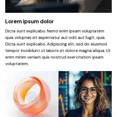
Lorem ipsum dolor
Dicta sunt explicabo. Nemo enim ipsam voluptatem
quia voluptas sit aspernatur aut odit aut fugit, quia.
Dicta sunt explicabo. Adipiscing elit, sed do eiusmod
tempor incididunt ut labore et dolore magna aliqua. Ut
enim minim veniam quis nostrud exercitation ipsam
voluptatem.