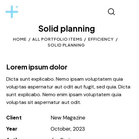
Solid planning
HOME
ALL PORTFOLIO ITEMS
EFFICIENCY
SOLID PLANNING
Lorem ipsum dolor
Dicta sunt explicabo. Nemo ipsam voluptatem quia
voluptas aspernatur aut odit aut fugit, sed quia. Dicta
sunt explicabo. Nemo enim ipsam voluptatem quia
voluptas sit aspernatur aut odit.
Client
New Magazine
Year
October, 2023