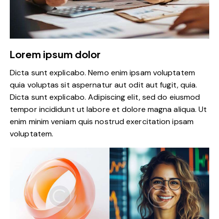
Lorem ipsum dolor
Dicta sunt explicabo. Nemo enim ipsam voluptatem
quia voluptas sit aspernatur aut odit aut fugit, quia.
Dicta sunt explicabo. Adipiscing elit, sed do eiusmod
tempor incididunt ut labore et dolore magna aliqua. Ut
enim minim veniam quis nostrud exercitation ipsam
voluptatem.